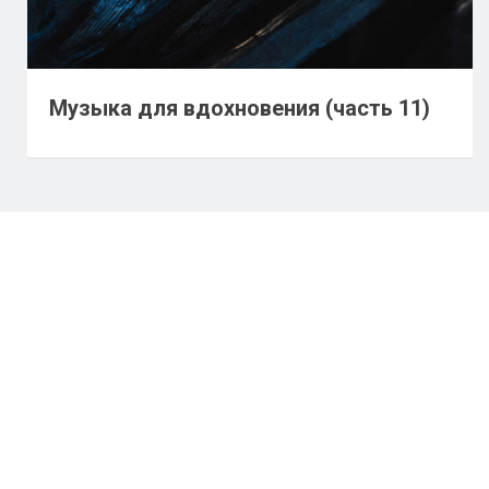
Музыка для вдохновения (часть 11)