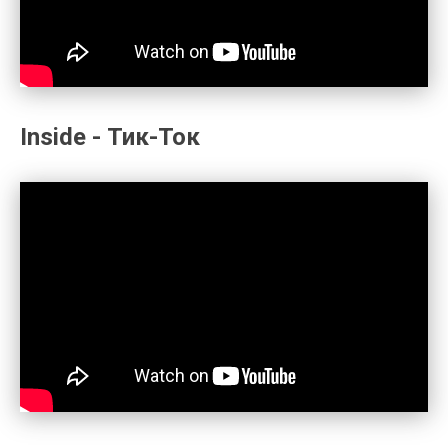
Inside - Тик-Ток