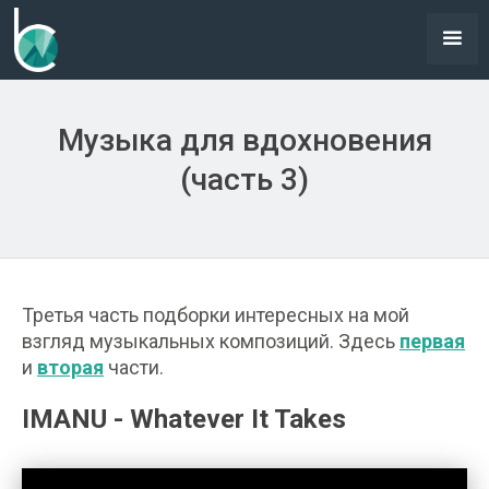
Музыка для вдохновения
(часть 3)
Третья часть подборки интересных на мой
взгляд музыкальных композиций. Здесь
первая
и
вторая
части.
IMANU - Whatever It Takes