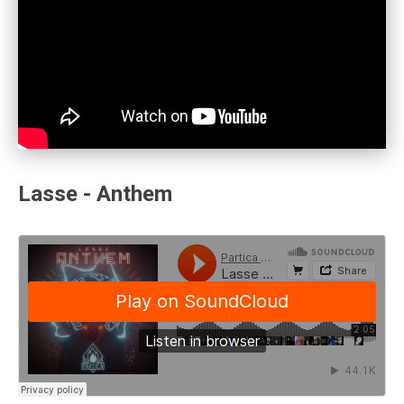
Lasse - Anthem