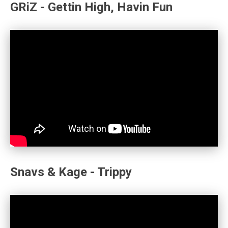
GRiZ - Gettin High, Havin Fun
Snavs & Kage - Trippy