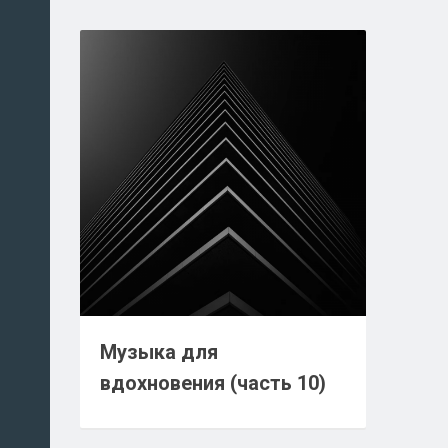
Музыка для
вдохновения (часть 10)