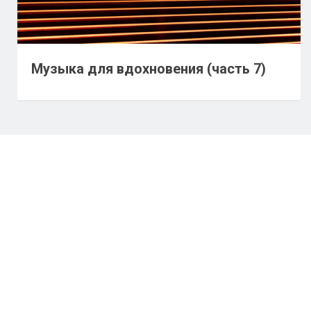
Музыка для вдохновения (часть 7)