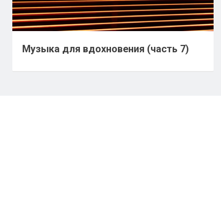
Музыка для вдохновения (часть 7)