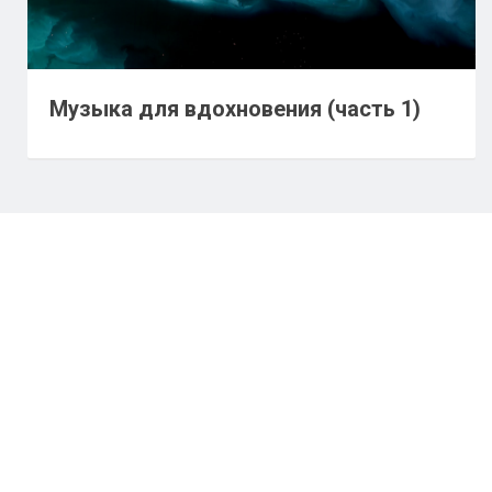
Музыка для вдохновения (часть 1)