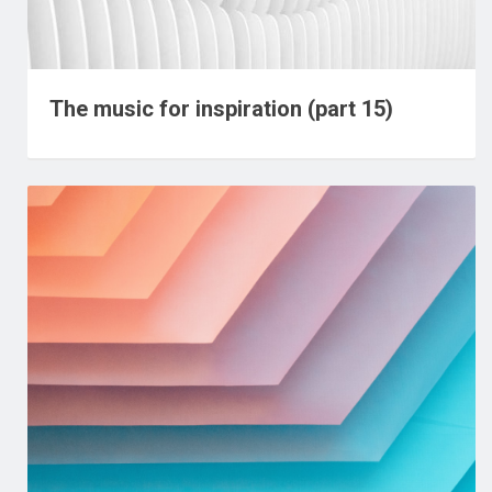
The music for inspiration (part 15)