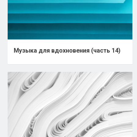
Музыка для вдохновения (часть 14)