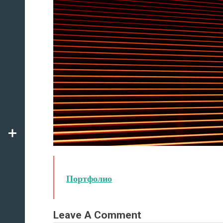
Портфолио
Leave A Comment